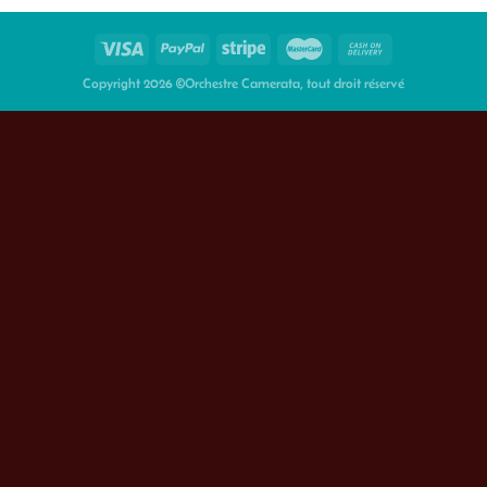
Copyright 2026 ©Orchestre Camerata, tout droit réservé